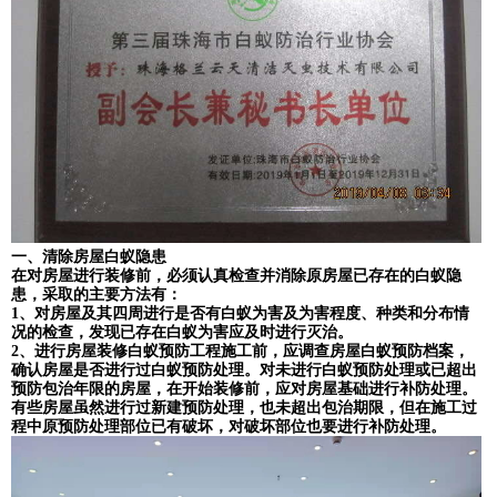
一、清除房屋白蚁隐患
在对房屋进行装修前，必须认真检查并消除原房屋已存在的白蚁隐
患，采取的主要方法有：
1、对房屋及其四周进行是否有白蚁为害及为害程度、种类和分布情
况的检查，发现已存在白蚁为害应及时进行灭治。
2、进行房屋装修白蚁预防工程施工前，应调查房屋白蚁预防档案，
确认房屋是否进行过白蚁预防处理。对未进行白蚁预防处理或已超出
预防包治年限的房屋，在开始装修前，应对房屋基础进行补防处理。
有些房屋虽然进行过新建预防处理，也未超出包治期限，但在施工过
程中原预防处理部位已有破坏，对破坏部位也要进行补防处理。