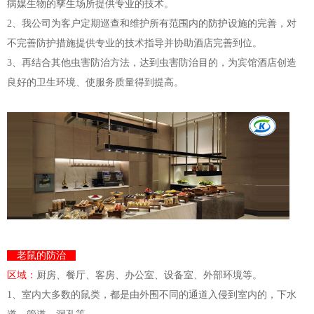
病媒生物的孳生场所提供专业的技术。
2、我公司为客户定期巡查和维护所有范围内的防护设施的完善，对
不完善防护措施提供专业的技术指导并协助酒店完善到位。
3、再结合其他虫害防治方法，达到虫害防治目的，为宾馆酒店创造
良好的卫生环境、使服务质量得到提高。
老鼠的防治
区域：
厨房、餐厅、客房、办公室、设备室、外部环境等。
1、室内大多数的鼠类，都是由外围不同的通道入侵到室内的，下水