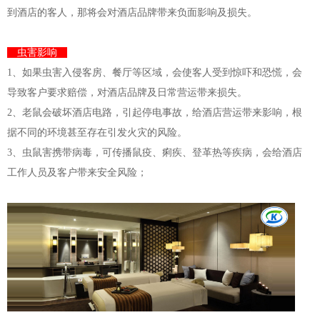
到酒店的客人，那将会对酒店品牌带来负面影响及损失。
虫害影响
1、如果虫害入侵客房、餐厅等区域，会使客人受到惊吓和恐慌，会
导致客户要求赔偿，对酒店品牌及日常营运带来损失。
2、老鼠会破坏酒店电路，引起停电事故，给酒店营运带来影响，根
据不同的环境甚至存在引发火灾的风险。
3、虫鼠害携带病毒，可传播鼠疫、痢疾、登革热等疾病，会给酒店
工作人员及客户带来安全风险；