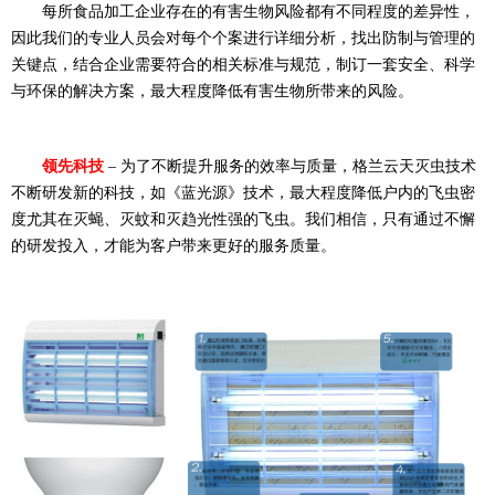
每所食品加工企业存在的有害生物风险都有不同程度的差异性，
因此我们的专业人员会对每个个案进行详细分析，找出防制与管理的
关键点，结合企业需要符合的相关标准与规范，制订一套安全、科学
与环保的解决方案，最大程度降低有害生物所带来的风险。
领先科技
– 为了不断提升服务的效率与质量，格兰云天灭虫技术
不断研发新的科技，如《蓝光源》技术，最大程度降低户内的飞虫密
度尤其在灭蝇、灭蚊和灭趋光性强的飞虫。我们相信，只有通过不懈
的研发投入，才能为客户带来更好的服务质量。