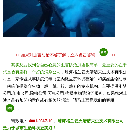
<<
如果对虫害防治不够了解，立即点击咨询
>>
其实想要找到合自己心意的虫害防治加盟很简单，最重要的在于
您是否有选择一个好的消杀公司
，珠海格兰云天清洁灭虫技术有限公
司是一家专业从事防疫消毒（室内微生态环境整治）和病媒生物防制
（疾病传播媒介生物：蟑、鼠、蚊、蝇）的专业机构。主要提供消杀
公司,杀虫公司,除虫公司,灭虫公司,病媒生物防治等服务。如果您对上
述产品有加盟的意向或有相关的想法，请马上联系我们的客服
!
请致电：
4001-0567-10
，
珠海格兰云天清洁灭虫技术有限公司，
致力于城市生活环境更美好！