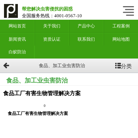
帮您解决虫害侵扰的困惑
全国服务热线：
4001-0567-10
网站首页
关于我们
产品中心
工程案例
新闻资讯
资质认证
联系我们
网站地图
白蚁防治
分类
食品、加工业虫害防治
食品、加工业虫害防治
食品工厂有害生物管理解决方案
0
食品工厂有害生物管理解决方案