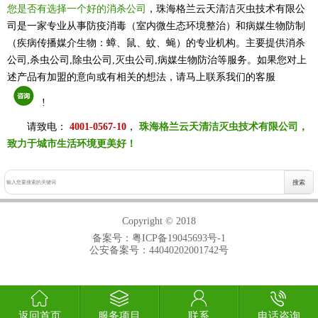
您是否有选择一个好的消杀公司
，珠海格兰云天清洁灭虫技术有限公
司是一家专业从事防疫消毒（室内微生态环境整治）和病媒生物防制
（疾病传播媒介生物：蟑、鼠、蚊、蝇）的专业机构。主要提供消杀
公司,杀虫公司,除虫公司,灭虫公司,病媒生物防治等服务。如果您对上
述产品有加盟的意向或有相关的想法，请马上联系我们的客服
!
请致电：
4001-0567-10
，
珠海格兰云天清洁灭虫技术有限公司，
致力于城市生活环境更美好！
Copyright © 2018
备案号：
粤ICP备19045693号-1
公安备案号：44040202001742号
返回首页
服务项目
联系
电话咨询