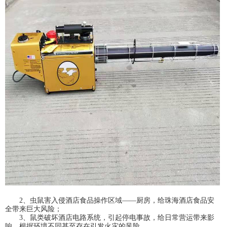
2、虫鼠害入侵酒店食品操作区域——厨房，给珠海酒店食品安
全带来巨大风险；
3、鼠类破坏酒店电路系统，引起停电事故，给日常营运带来影
响，根据环境不同甚至存在引发火灾的风险。