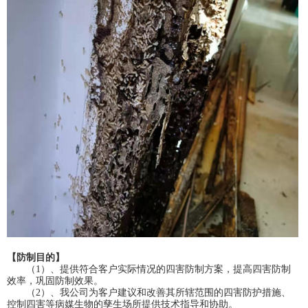
【防制目的】
（1）、提供符合客户实际情况的四害防制方案，提高四害防制
效率，巩固防制效果。
（2）、我公司为客户建议和改善其所辖范围的四害防护措施、
控制四害等病媒生物的孳生场所提供技术指导和协助。