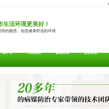
市生活环境更美好！
侵扰的困惑，创造健康舒适的环境
产品中心
工程案例
新闻资讯
资质认证