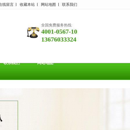
在线留言
收藏本站
网站地图
联系我们
全国免费服务热线:
4001-0567-10
13676033324
联系我们
网站地图