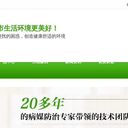
市生活环境更美好！
侵扰的困惑，创造健康舒适的环境
产品中心
工程案例
新闻资讯
资质认证