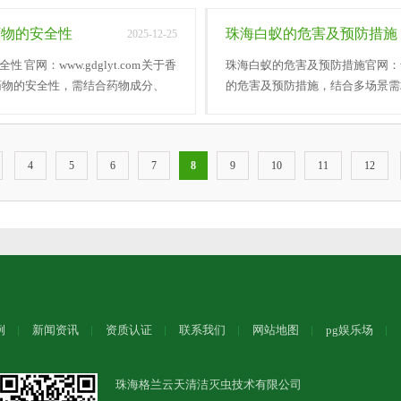
药物的安全性
珠海白蚁的危害及预防措施
2025-12-25
网：www.gdglyt.com 关于香
珠海白蚁的危害及预防措施官网：www
场药物的安全性，需结合药物成分、
的危害及预防措施，结合多场景需
建筑物结构破坏}
4
5
6
7
8
9
10
11
12
例
新闻资讯
资质认证
联系我们
网站地图
pg娱乐场
珠海格兰云天清洁灭虫技术有限公司