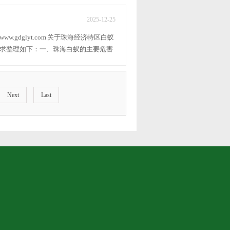
2025-12-25
.gdglyt.com 关于珠海经济特区白蚁
求整理如下：一、珠海白蚁的主要危害
Next
Last