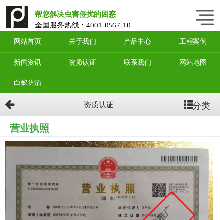
帮您解决虫害侵扰的困惑
全国服务热线：
4001-0567-10
网站首页
关于我们
产品中心
工程案例
新闻资讯
资质认证
联系我们
网站地图
白蚁防治
分类
资质认证
营业执照