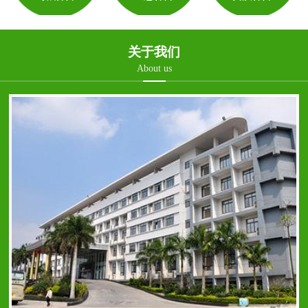
关于我们
About us